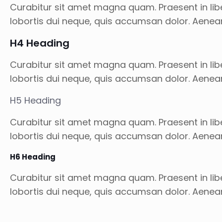
Curabitur sit amet magna quam. Praesent in libe
lobortis dui neque, quis accumsan dolor. Aenea
H4 Heading
Curabitur sit amet magna quam. Praesent in libe
lobortis dui neque, quis accumsan dolor. Aenea
H5 Heading
Curabitur sit amet magna quam. Praesent in libe
lobortis dui neque, quis accumsan dolor. Aenea
H6 Heading
Curabitur sit amet magna quam. Praesent in libe
lobortis dui neque, quis accumsan dolor. Aenea