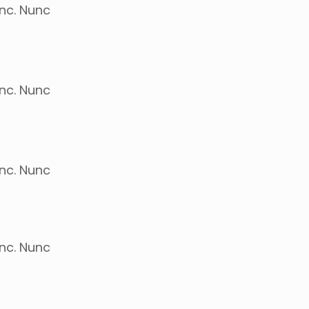
unc. Nunc
unc. Nunc
unc. Nunc
unc. Nunc