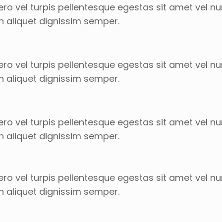
ro vel turpis pellentesque egestas sit amet vel n
n aliquet dignissim semper.
ro vel turpis pellentesque egestas sit amet vel n
n aliquet dignissim semper.
ro vel turpis pellentesque egestas sit amet vel n
n aliquet dignissim semper.
ro vel turpis pellentesque egestas sit amet vel n
n aliquet dignissim semper.