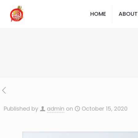
HOME
ABOUT
Published by
admin
on
October 15, 2020