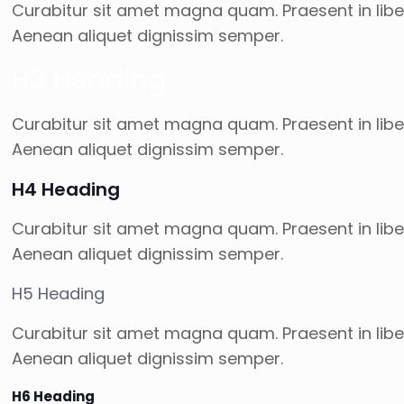
Curabitur sit amet magna quam. Praesent in liber
Aenean aliquet dignissim semper.
H3 Heading
Curabitur sit amet magna quam. Praesent in liber
Aenean aliquet dignissim semper.
H4 Heading
Curabitur sit amet magna quam. Praesent in liber
Aenean aliquet dignissim semper.
H5 Heading
Curabitur sit amet magna quam. Praesent in liber
Aenean aliquet dignissim semper.
H6 Heading