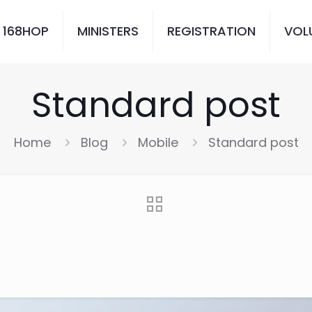
 168HOP
MINISTERS
REGISTRATION
VOL
Standard post
Home
Blog
Mobile
Standard post