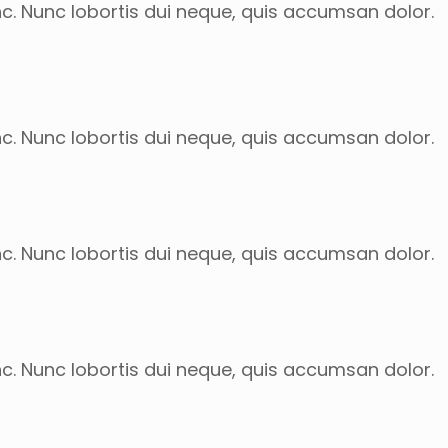
nc. Nunc lobortis dui neque, quis accumsan dolor.
nc. Nunc lobortis dui neque, quis accumsan dolor.
nc. Nunc lobortis dui neque, quis accumsan dolor.
nc. Nunc lobortis dui neque, quis accumsan dolor.