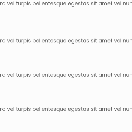
o vel turpis pellentesque egestas sit amet vel nu
o vel turpis pellentesque egestas sit amet vel nu
o vel turpis pellentesque egestas sit amet vel nu
o vel turpis pellentesque egestas sit amet vel nu