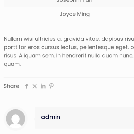
Joyce Ming
Nullam wisi ultricies a, gravida vitae, dapibus ri
porttitor eros cursus lectus, pellentesque eget,
risus. Aliquam sem. In hendrerit nulla quam nunc,
quam.
Share
admin