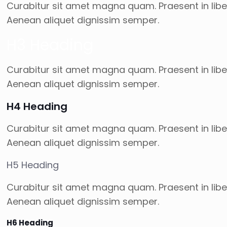
Curabitur sit amet magna quam. Praesent in liber
Aenean aliquet dignissim semper.
H3 Heading
Curabitur sit amet magna quam. Praesent in liber
Aenean aliquet dignissim semper.
H4 Heading
Curabitur sit amet magna quam. Praesent in liber
Aenean aliquet dignissim semper.
H5 Heading
Curabitur sit amet magna quam. Praesent in liber
Aenean aliquet dignissim semper.
H6 Heading