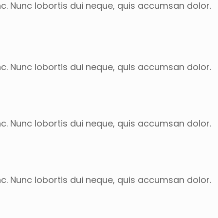
nc. Nunc lobortis dui neque, quis accumsan dolor.
nc. Nunc lobortis dui neque, quis accumsan dolor.
nc. Nunc lobortis dui neque, quis accumsan dolor.
nc. Nunc lobortis dui neque, quis accumsan dolor.