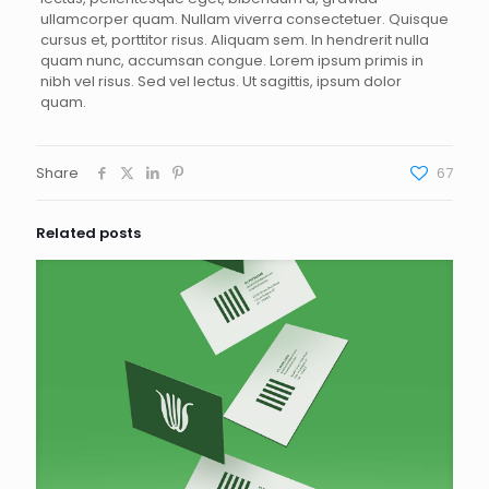
ullamcorper quam. Nullam viverra consectetuer. Quisque
cursus et, porttitor risus. Aliquam sem. In hendrerit nulla
quam nunc, accumsan congue. Lorem ipsum primis in
nibh vel risus. Sed vel lectus. Ut sagittis, ipsum dolor
quam.
Share
67
Related posts