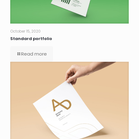
October 15, 2020
Standard portfolio
Read more