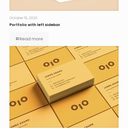
October 15, 2020
Portfolio with left sidebar
Read more