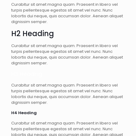
Curabitur sit amet magna quam. Praesent in libero vel
turpis pellentesque egestas sit amet vel nunc. Nunc
lobortis dui neque, quis accumsan dolor. Aenean aliquet
dignissim semper.
H2 Heading
Curabitur sit amet magna quam. Praesent in libero vel
turpis pellentesque egestas sit amet vel nunc. Nunc
lobortis dui neque, quis accumsan dolor. Aenean aliquet
dignissim semper.
H3 Heading
Curabitur sit amet magna quam. Praesent in libero vel
turpis pellentesque egestas sit amet vel nunc. Nunc
lobortis dui neque, quis accumsan dolor. Aenean aliquet
dignissim semper.
H4 Heading
Curabitur sit amet magna quam. Praesent in libero vel
turpis pellentesque egestas sit amet vel nunc. Nunc
lobortis dui neque, quis accumsan dolor. Aenean aliquet