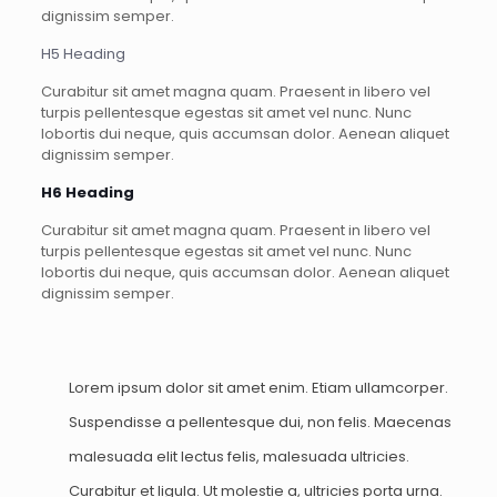
dignissim semper.
H5 Heading
Curabitur sit amet magna quam. Praesent in libero vel
turpis pellentesque egestas sit amet vel nunc. Nunc
lobortis dui neque, quis accumsan dolor. Aenean aliquet
dignissim semper.
H6 Heading
Curabitur sit amet magna quam. Praesent in libero vel
turpis pellentesque egestas sit amet vel nunc. Nunc
lobortis dui neque, quis accumsan dolor. Aenean aliquet
dignissim semper.
Lorem ipsum dolor sit amet enim. Etiam ullamcorper.
Suspendisse a pellentesque dui, non felis. Maecenas
malesuada elit lectus felis, malesuada ultricies.
Curabitur et ligula. Ut molestie a, ultricies porta urna.