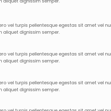
n aliquet dignissim semper.
ro vel turpis pellentesque egestas sit amet vel n
n aliquet dignissim semper.
ro vel turpis pellentesque egestas sit amet vel n
n aliquet dignissim semper.
ro vel turpis pellentesque egestas sit amet vel n
n aliquet dignissim semper.
ro vel turpis pellentesque egestas sit amet vel n