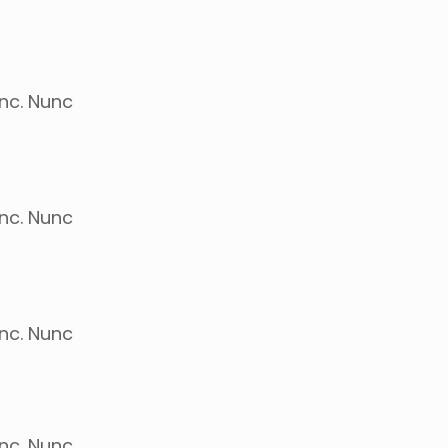
unc. Nunc
unc. Nunc
unc. Nunc
unc. Nunc