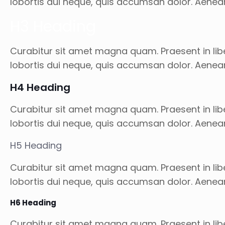
lobortis dui neque, quis accumsan dolor. Aenea
H3 Heading
Curabitur sit amet magna quam. Praesent in libe
lobortis dui neque, quis accumsan dolor. Aenea
H4 Heading
Curabitur sit amet magna quam. Praesent in libe
lobortis dui neque, quis accumsan dolor. Aenea
H5 Heading
Curabitur sit amet magna quam. Praesent in libe
lobortis dui neque, quis accumsan dolor. Aenea
H6 Heading
Curabitur sit amet magna quam. Praesent in libe